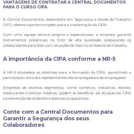
VANTAGENS DE CONTRATAR A CENTRAL DOCUMENTOS
PARA O CURSO CIPA
A Central Documentos, especialista em Segurança e Saúde do Trabalho
(SST), oferece suporte completo para a implantação da CIPA.
Com uma equipe técnica própria e especializada, a empresa garante
treinamentos presenciais ou EAD de alta qualidade, preparando os
colaboradores para lidar com situações de risco no ambiente de trabalho.
A Importância da CIPA conforme a NR-5
A NR-5 estabelece as diretrizes para a formação da CIPA, garantindo a
participação ativa dos representantes dos empregados e do empregador.
Empresas de diversos segmentos, como comércio, indústrias, escolas,
restaurantes e clínicas médicas, podem se beneficiar da atuação da CIPA
na prevenção de acidentes e doenças ocupacionais.
Conte com a Central Documentos para
Garantir a Segurança dos seus
Colaboradores