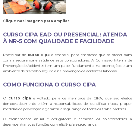
Clique nas imagens para ampliar
CURSO CIPA EAD OU PRESENCIAL: ATENDA
À NR-5 COM QUALIDADE E FACILIDADE
Participar do
curso cipa
é essencial para empresas que se preocupam
com a segurança e saúde de seus colaboradores. A Comissão Interna de
Prevenção de Acidentes tem um papel fundamental na promoção de um
ambiente de trabalho seguro e na prevenção de acidentes laborais.
COMO FUNCIONA O CURSO CIPA
O
curso cipa
é voltado para os membros da CIPA, que são eleitos
democraticamente e têm a responsabilidade de identificar riscos, propor
medidas de prevenção e garantir a segurança de todos os trabalhadores.
O treinamento anual é obrigatório e capacita os colaboradores a
desempenhar suas funções com eficiência e segurança.