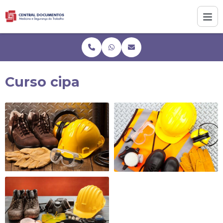
Curso cipa