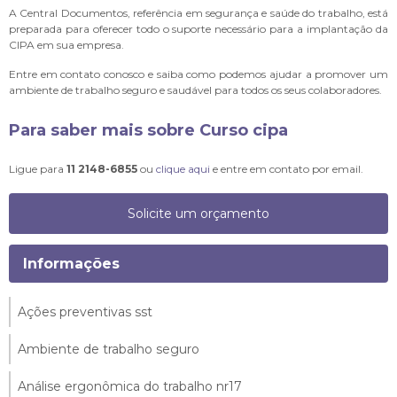
A Central Documentos, referência em segurança e saúde do trabalho, está
preparada para oferecer todo o suporte necessário para a implantação da
CIPA em sua empresa.
Entre em contato conosco e saiba como podemos ajudar a promover um
ambiente de trabalho seguro e saudável para todos os seus colaboradores.
Para saber mais sobre Curso cipa
Ligue para
11 2148-6855
ou
clique aqui
e entre em contato por email.
Solicite um orçamento
Informações
Ações preventivas sst
Ambiente de trabalho seguro
Análise ergonômica do trabalho nr17