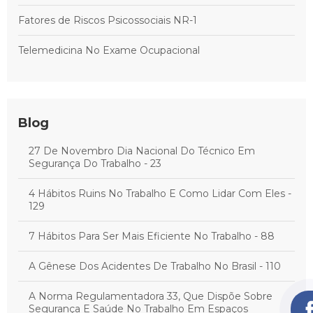
Fatores de Riscos Psicossociais NR-1
Telemedicina No Exame Ocupacional
Blog
27 De Novembro Dia Nacional Do Técnico Em
Segurança Do Trabalho - 23
4 Hábitos Ruins No Trabalho E Como Lidar Com Eles -
129
7 Hábitos Para Ser Mais Eficiente No Trabalho - 88
A Gênese Dos Acidentes De Trabalho No Brasil - 110
A Norma Regulamentadora 33, Que Dispõe Sobre
Segurança E Saúde No Trabalho Em Espaços