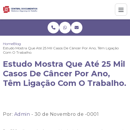
Home
Blog
Estudo Mostra Que Até 25 Mil Casos De Câncer Por Ano, Têm Ligação
Com O Trabalho.
Estudo Mostra Que Até 25 Mil
Casos De Câncer Por Ano,
Têm Ligação Com O Trabalho.
Por:
Admin
- 30 de Novembro de -0001