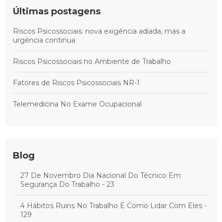
Últimas postagens
Riscos Psicossociais: nova exigência adiada, mas a
urgência continua
Riscos Psicossociais no Ambiente de Trabalho
Fatores de Riscos Psicossociais NR-1
Telemedicina No Exame Ocupacional
Blog
27 De Novembro Dia Nacional Do Técnico Em
Segurança Do Trabalho - 23
4 Hábitos Ruins No Trabalho E Como Lidar Com Eles -
129