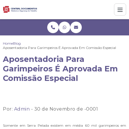
Home
Blog
Aposentadoria Para Garimpeiros É Aprovada Em Comissão Especial
Aposentadoria Para
Garimpeiros É Aprovada Em
Comissão Especial
Por:
Admin
- 30 de Novembro de -0001
Somente em Serra Pelada existem em média 60 mil garimpeiros em