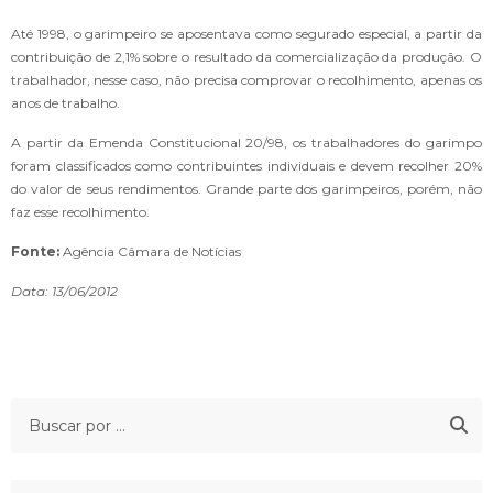
Até 1998, o garimpeiro se aposentava como segurado especial, a partir da
contribuição de 2,1% sobre o resultado da comercialização da produção. O
trabalhador, nesse caso, não precisa comprovar o recolhimento, apenas os
anos de trabalho.
A partir da Emenda Constitucional 20/98, os trabalhadores do garimpo
foram classificados como contribuintes individuais e devem recolher 20%
do valor de seus rendimentos. Grande parte dos garimpeiros, porém, não
faz esse recolhimento.
Fonte:
Agência Câmara de Notícias
Data: 13/06/2012