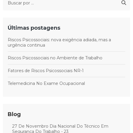
Últimas postagens
Riscos Psicossociais: nova exigência adiada, mas a
urgência continua
Riscos Psicossociais no Ambiente de Trabalho
Fatores de Riscos Psicossociais NR-1
Telemedicina No Exame Ocupacional
Blog
27 De Novembro Dia Nacional Do Técnico Em
Segurança Do Trabalho - 23