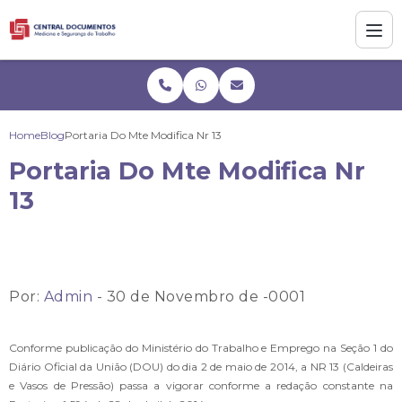
Home
Blog
Portaria Do Mte Modifica Nr 13
Portaria Do Mte Modifica Nr
13
Por:
Admin
- 30 de Novembro de -0001
Conforme publicação do Ministério do Trabalho e Emprego na Seção 1 do
Diário Oficial da União (DOU) do dia 2 de maio de 2014, a NR 13 (Caldeiras
e Vasos de Pressão) passa a vigorar conforme a redação constante na