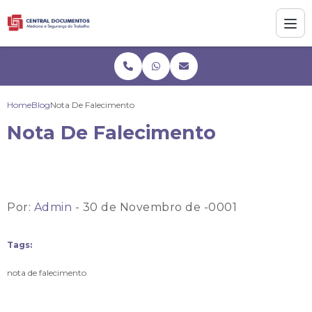
Home
Blog
Nota De Falecimento
Nota De Falecimento
Por:
Admin
- 30 de Novembro de -0001
Tags:
nota de falecimento