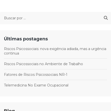
Últimas postagens
Riscos Psicossociais: nova exigência adiada, mas a urgência
continua
Riscos Psicossociais no Ambiente de Trabalho
Fatores de Riscos Psicossociais NR-1
Telemedicina No Exame Ocupacional
Blog