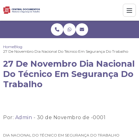
Home
Blog
27 De Novembro Dia Nacional Do Técnico Em Segurança Do Trabalho
27 De Novembro Dia Nacional
Do Técnico Em Segurança Do
Trabalho
Por:
Admin
- 30 de Novembro de -0001
DIA NACIONAL DO TÉCNICO EM SEGURANÇA DO TRABALHO