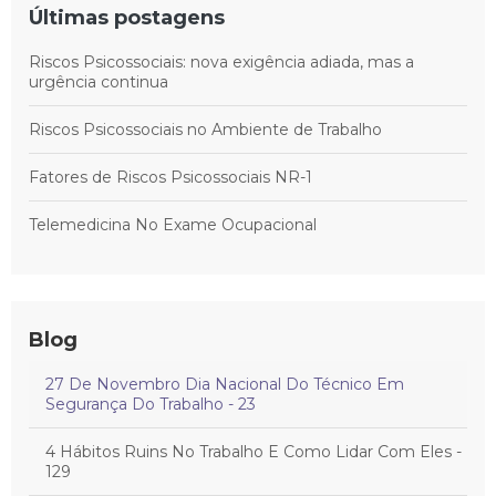
Últimas postagens
Riscos Psicossociais: nova exigência adiada, mas a
urgência continua
Riscos Psicossociais no Ambiente de Trabalho
Fatores de Riscos Psicossociais NR-1
Telemedicina No Exame Ocupacional
Blog
27 De Novembro Dia Nacional Do Técnico Em
Segurança Do Trabalho - 23
4 Hábitos Ruins No Trabalho E Como Lidar Com Eles -
129