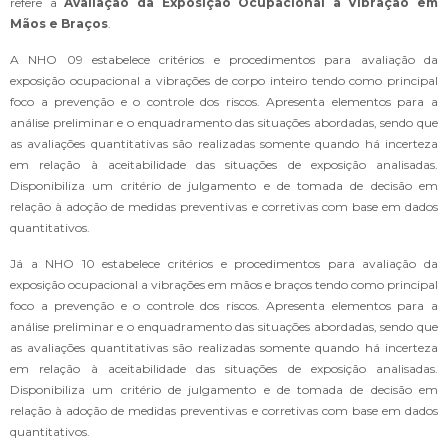
refere a
Avaliação da Exposição Ocupacional a Vibração em
Mãos e Braços
.
A NHO 09 estabelece critérios e procedimentos para avaliação da
exposição ocupacional a vibrações de corpo inteiro tendo como principal
foco a prevenção e o controle dos riscos. Apresenta elementos para a
análise preliminar e o enquadramento das situações abordadas, sendo que
as avaliações quantitativas são realizadas somente quando há incerteza
em relação à aceitabilidade das situações de exposição analisadas.
Disponibiliza um critério de julgamento e de tomada de decisão em
relação à adoção de medidas preventivas e corretivas com base em dados
quantitativos.
Já a NHO 10 estabelece critérios e procedimentos para avaliação da
exposição ocupacional a vibrações em mãos e braços tendo como principal
foco a prevenção e o controle dos riscos. Apresenta elementos para a
análise preliminar e o enquadramento das situações abordadas, sendo que
as avaliações quantitativas são realizadas somente quando há incerteza
em relação à aceitabilidade das situações de exposição analisadas.
Disponibiliza um critério de julgamento e de tomada de decisão em
relação à adoção de medidas preventivas e corretivas com base em dados
quantitativos.