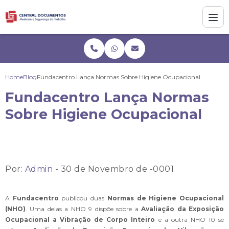
Home
Blog
Fundacentro Lança Normas Sobre Higiene Ocupacional
Fundacentro Lança Normas
Sobre Higiene Ocupacional
Por:
Admin
- 30 de Novembro de -0001
A
Fundacentro
publicou duas
Normas de Higiene Ocupacional
(NHO)
. Uma delas a NHO 9 dispõe sobre a
Avaliação da Exposição
Ocupacional
a
Vibração de Corpo Inteiro
e a outra NHO 10 se