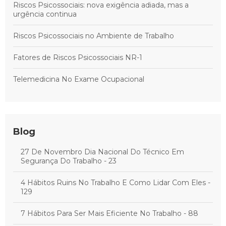
Riscos Psicossociais: nova exigência adiada, mas a
urgência continua
Riscos Psicossociais no Ambiente de Trabalho
Fatores de Riscos Psicossociais NR-1
Telemedicina No Exame Ocupacional
Blog
27 De Novembro Dia Nacional Do Técnico Em
Segurança Do Trabalho - 23
4 Hábitos Ruins No Trabalho E Como Lidar Com Eles -
129
7 Hábitos Para Ser Mais Eficiente No Trabalho - 88