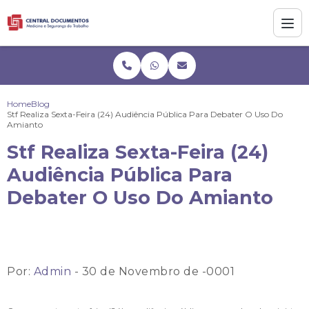
Home
Blog
Stf Realiza Sexta-Feira (24) Audiência Pública Para Debater O Uso Do
Amianto
Stf Realiza Sexta-Feira (24)
Audiência Pública Para
Debater O Uso Do Amianto
Por:
Admin
- 30 de Novembro de -0001