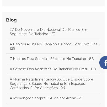
Blog
27 De Novembro Dia Nacional Do Técnico Em
Segurança Do Trabalho - 23
4 Hábitos Ruins No Trabalho E Como Lidar Com Eles -
129
7 Hábitos Para Ser Mais Eficiente No Trabalho - 88
A Gênese Dos Acidentes De Trabalho No Brasil - 110
A Norma Regulamentadora 33, Que Dispõe Sobre
Segurança E Saúde No Trabalho Em Espaços
Confinados, Sofre Alterações - 84
A Prevenção Sempre É A Melhor Arma! - 25