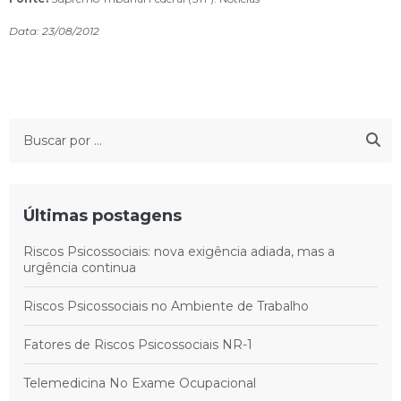
Data: 23/08/2012
Últimas postagens
Riscos Psicossociais: nova exigência adiada, mas a
urgência continua
Riscos Psicossociais no Ambiente de Trabalho
Fatores de Riscos Psicossociais NR-1
Telemedicina No Exame Ocupacional